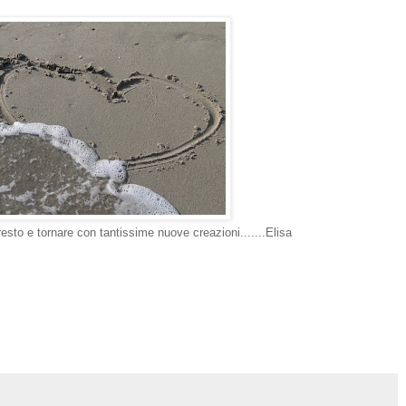
resto e tornare con tantissime nuove creazioni.......Elisa