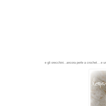
e gli orecchini...ancora perle a crochet....e 