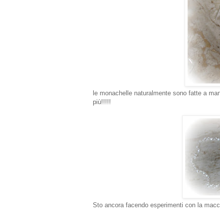
le monachelle naturalmente sono fatte a mano.
più!!!!!
Sto ancora facendo esperimenti con la macchi